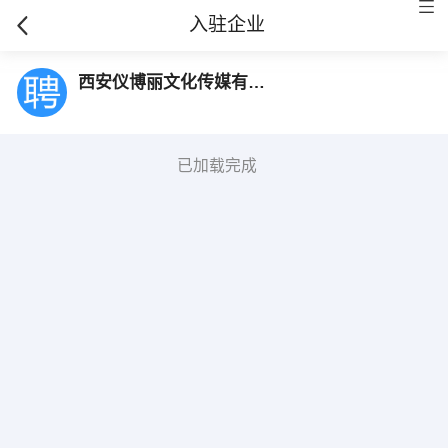
入驻企业
西安仪博丽文化传媒有限公司
已加载完成