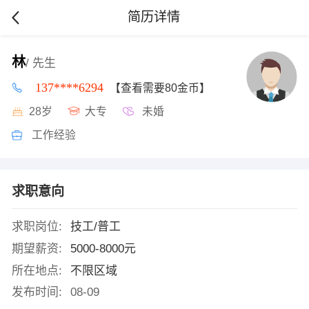
简历详情
林
/ 先生
137****6294
【查看需要80金币】
28岁
大专
未婚
工作经验
求职意向
求职岗位:
技工/普工
期望薪资:
5000-8000元
所在地点:
不限区域
发布时间:
08-09