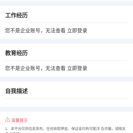
工作经历
您不是企业账号，无法查看
立即登录
教育经历
您不是企业账号，无法查看
立即登录
自我描述
温馨提示
1、本平台仅供信息发布，任何收取押金、保证金均有可能涉 及诈骗，请微友